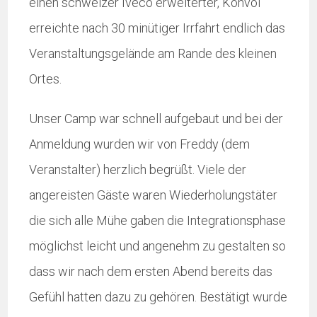
einen schweizer Iveco erweiterter, Konvoi
erreichte nach 30 minütiger Irrfahrt endlich das
Veranstaltungsgelände am Rande des kleinen
Ortes.
Unser Camp war schnell aufgebaut und bei der
Anmeldung wurden wir von Freddy (dem
Veranstalter) herzlich begrüßt. Viele der
angereisten Gäste waren Wiederholungstäter
die sich alle Mühe gaben die Integrationsphase
möglichst leicht und angenehm zu gestalten so
dass wir nach dem ersten Abend bereits das
Gefühl hatten dazu zu gehören. Bestätigt wurde