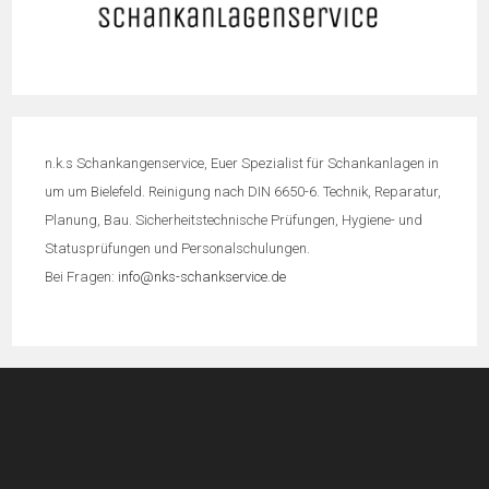
n.k.s Schankangenservice, Euer Spezialist für Schankanlagen in
um um Bielefeld. Reinigung nach DIN 6650-6. Technik, Reparatur,
Planung, Bau. Sicherheitstechnische Prüfungen, Hygiene- und
Statusprüfungen und Personalschulungen.
Bei Fragen:
info@nks-schankservice.de