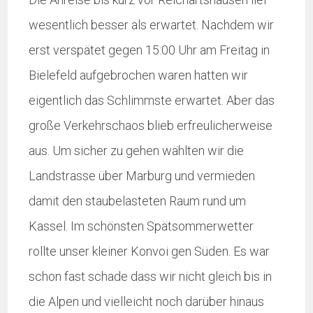
wesentlich besser als erwartet. Nachdem wir
erst verspätet gegen 15:00 Uhr am Freitag in
Bielefeld aufgebrochen waren hatten wir
eigentlich das Schlimmste erwartet. Aber das
große Verkehrschaos blieb erfreulicherweise
aus. Um sicher zu gehen wählten wir die
Landstrasse über Marburg und vermieden
damit den staubelasteten Raum rund um
Kassel. Im schönsten Spätsommerwetter
rollte unser kleiner Konvoi gen Süden. Es war
schon fast schade dass wir nicht gleich bis in
die Alpen und vielleicht noch darüber hinaus