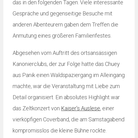
das in den folgenden Tagen. Viele interessante
Gespräche und gegenseitige Besuche mit
anderen Abenteurern gaben dem Treffen die
Anmutung eines größeren Familienfestes.
Abgesehen vom Auftritt des ortsansässigen
Kanonierclubs, der zur Folge hatte das Chuey
aus Panik einen Waldspaziergang im Alleingang
machte, war die Veranstaltung mit Liebe zum
Detail organisiert. Ein absolutes Highlight war
das Zeltkonzert von
Kaiser’s Auslese
, einer
vierköpfigen Coverband, die am Samstagabend
kompromisslos die kleine Bühne rockte.