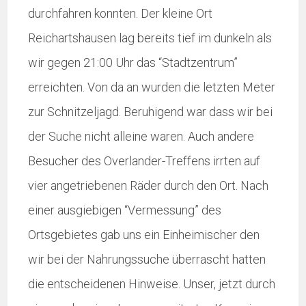
durchfahren konnten. Der kleine Ort
Reichartshausen lag bereits tief im dunkeln als
wir gegen 21:00 Uhr das “Stadtzentrum”
erreichten. Von da an wurden die letzten Meter
zur Schnitzeljagd. Beruhigend war dass wir bei
der Suche nicht alleine waren. Auch andere
Besucher des Overlander-Treffens irrten auf
vier angetriebenen Räder durch den Ort. Nach
einer ausgiebigen “Vermessung” des
Ortsgebietes gab uns ein Einheimischer den
wir bei der Nahrungssuche überrascht hatten
die entscheidenen Hinweise. Unser, jetzt durch