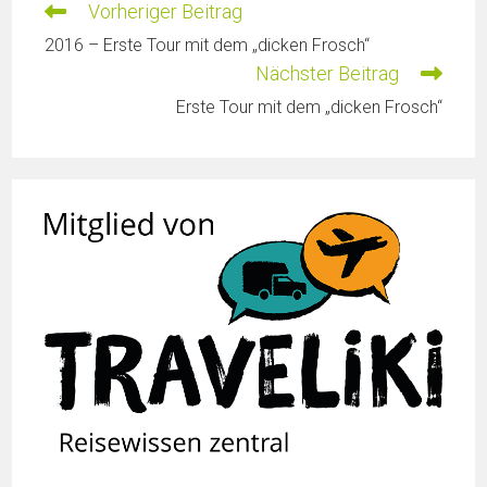
Vorheriger Beitrag
2016 – Erste Tour mit dem „dicken Frosch“
Nächster Beitrag
Erste Tour mit dem „dicken Frosch“