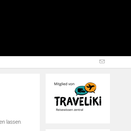
en lassen.